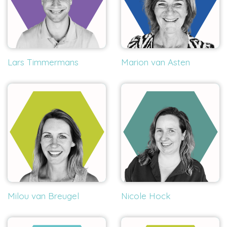
Lars Timmermans
Marion van Asten
Milou van Breugel
Nicole Hock