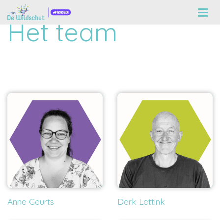
Het team
Anne Geurts
Derk Lettink