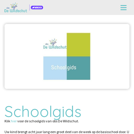
Schoolgids
Klik
hier
voor de schoolgids van obs De Wildschut.
Uw kind brengt acht jaar lang een groot deel van de week op de basisschool door. U