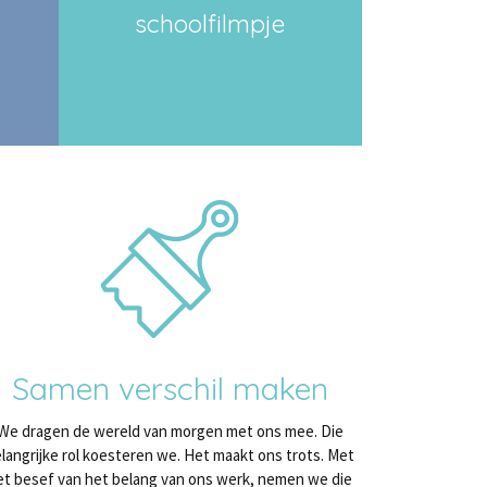
schoolfilmpje
Samen verschil maken
We dragen de wereld van morgen met ons mee. Die
langrijke rol koesteren we. Het maakt ons trots. Met
et besef van het belang van ons werk, nemen we die