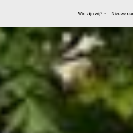
Wie zijn wij?
Nieuwe ou