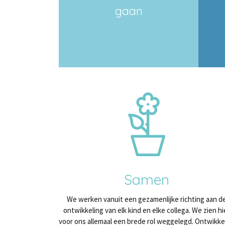
gaan
Samen
We werken vanuit een gezamenlijke richting aan d
ontwikkeling van elk kind en elke collega. We zien hi
voor ons allemaal een brede rol weggelegd. Ontwikke