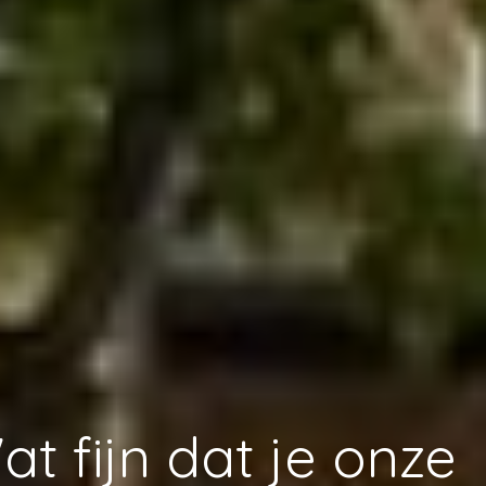
at fijn dat je onze